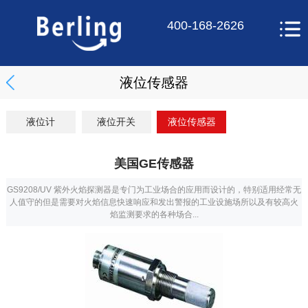
400-168-2626
液位传感器
液位计
液位开关
液位传感器
美国GE传感器
GS9208/UV 紫外火焰探测器是专门为工业场合的应用而设计的，特别适用经常无
人值守的但是需要对火焰信息快速响应和发出警报的工业设施场所以及有较高火
焰监测要求的各种场合...