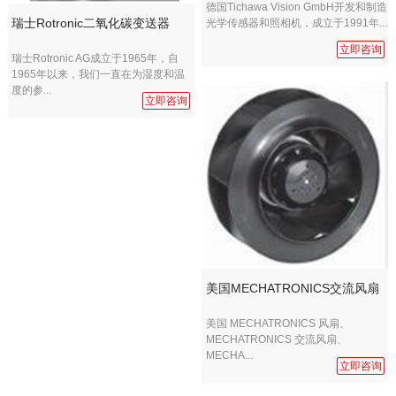
德国Tichawa Vision GmbH开发和制造
瑞士Rotronic二氧化碳变送器
光学传感器和照相机，成立于1991年...
立即咨询
瑞士Rotronic AG成立于1965年，自
1965年以来，我们一直在为湿度和温
度的参...
立即咨询
美国MECHATRONICS交流风扇
美国 MECHATRONICS 风扇、
MECHATRONICS 交流风扇、
MECHA...
立即咨询