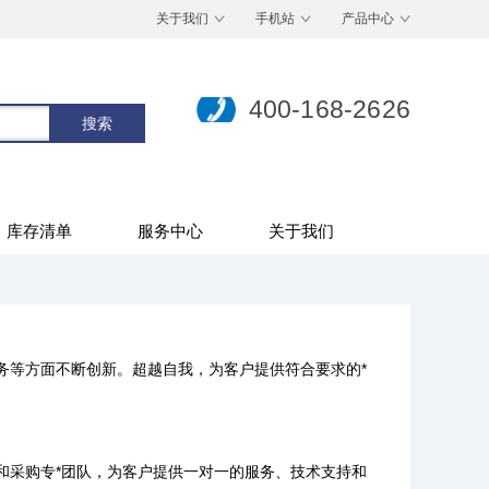
关于我们
手机站
产品中心
400-168-2626
库存清单
服务中心
关于我们
务等方面不断创新。超越自我，为客户提供符合要求的*
和采购专*团队，为客户提供一对一的服务、技术支持和