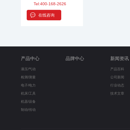
Tel:400-168-2626
在线咨询
产品中心
品牌中心
新闻资讯
液压/气动
产品百科
检测/测量
公司新闻
电子/电力
行业动态
机床/工具
技术文章
机器/设备
制动/传动