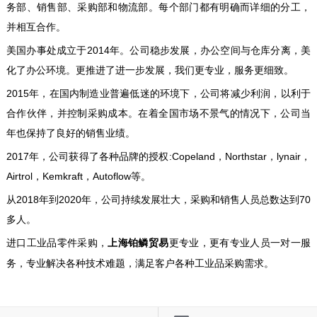
务部、销售部、采购部和物流部。每个部门都有明确而详细的分工，
并相互合作。
美国办事处成立于2014年。公司稳步发展，办公空间与仓库分离，美
化了办公环境。更推进了进一步发展，我们更专业，服务更细致。
2015年，在国内制造业普遍低迷的环境下，公司将减少利润，以利于
合作伙伴，并控制采购成本。在着全国市场不景气的情况下，公司当
年也保持了良好的销售业绩。
2017年，公司获得了各种品牌的授权:Copeland，Northstar，lynair，
Airtrol，Kemkraft，Autoflow等。
从2018年到2020年，公司持续发展壮大，采购和销售人员总数达到70
多人。
进口工业品零件采购，
更专业，更有专业人员一对一服
上海铂鳞贸易
务，专业解决各种技术难题，满足客户各种工业品采购需求。