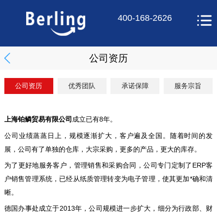
400-168-2626
公司资历
公司资历
优秀团队
承诺保障
服务宗旨
有限公司
成立已有8年。
上海铂鳞贸易
公司业绩蒸蒸日上，规模逐渐扩大，客户遍及全国。随着时间的发
展，公司有了单独的仓库，大宗采购，更多的产品，更大的库存。
为了更好地服务客户，管理销售和采购合同，公司专门定制了ERP客
户销售管理系统，已经从纸质管理转变为电子管理，使其更加*确和清
晰。
德国办事处成立于2013年，公司规模进一步扩大，细分为行政部、财