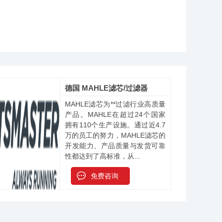
德国 MAHLE滤芯/过滤器
MAHLE滤芯为**过滤行业高质量
产品。MAHLE在超过24个国家
拥有110个生产设施。通过近4.7
万的员工的努力，MAHLE滤芯的
开发能力、产品质量与发货可靠
性都达到了高标准，从...
免费咨询