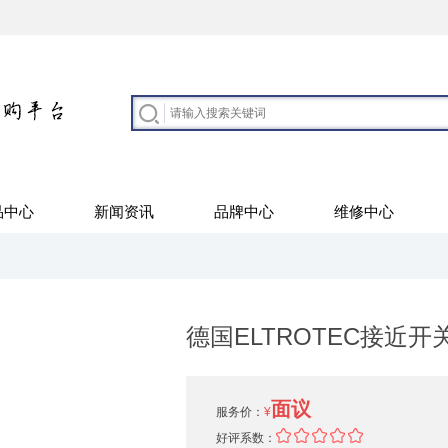
品中心
新闻资讯
品牌中心
维修中心
德国ELTROTEC接近开
面议
服务价：
¥
好评系数：