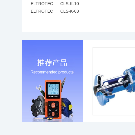
ELTROTEC CLS-K-10
ELTROTEC CLS-K-63