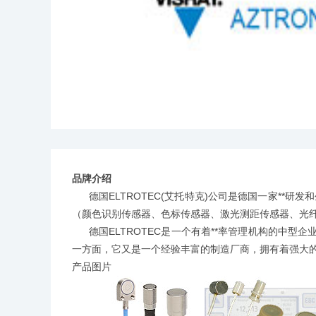
品牌介绍
德国ELTROTEC(艾托特克)公司是德国一家**研发和生产
（颜色识别传感器、色标传感器、激光测距传感器、光
德国ELTROTEC是一个有着**率管理机构的
一方面，它又是一个经验丰富的制造厂商，拥有着强大的
产品图片