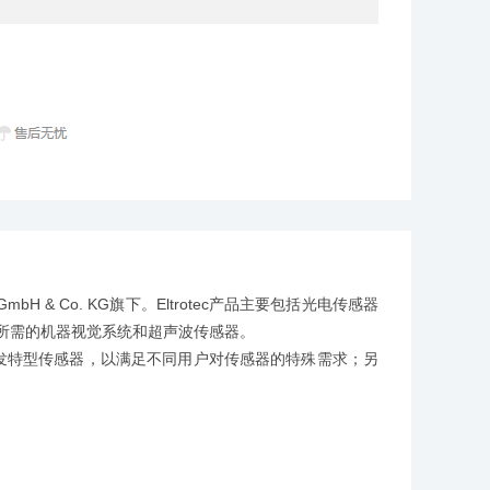
bH & Co. KG旗下。Eltrotec产品主要包括光电传感器
所需的机器视觉系统和超声波传感器。
开发特型传感器，以满足不同用户对传感器的特殊需求；另