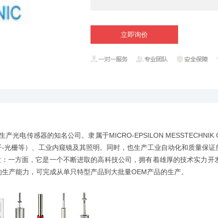
立即询价
光电传感器的知名公司。隶属于MICRO-EPSILON MESSTECHNIK Gm
纤-光栅等）、工业内窥镜及其照明。同时，也生产工业自动化和质量保证
中型企业：一方面，它是一个不断进取的高科技公司，拥有着雄厚的技术实力
生产能力，可完成从单只特型产品到大批量OEM产品的生产。