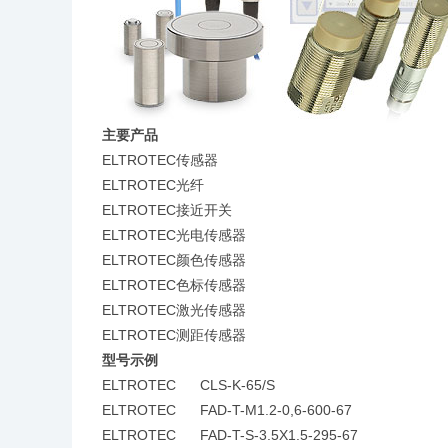
主要产品
ELTROTEC传感器
ELTROTEC光纤
ELTROTEC接近开关
ELTROTEC光电传感器
ELTROTEC颜色传感器
ELTROTEC色标传感器
ELTROTEC激光传感器
ELTROTEC测距传感器
型号示例
ELTROTEC CLS-K-65/S
ELTROTEC FAD-T-M1.2-0,6-600-67
ELTROTEC FAD-T-S-3.5X1.5-295-67