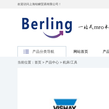
欢迎访问上海铂鳞贸易有限公司！
产品分类导航
网站首页
产
当前位置：
首页
>
产品中心
>
机床/工具