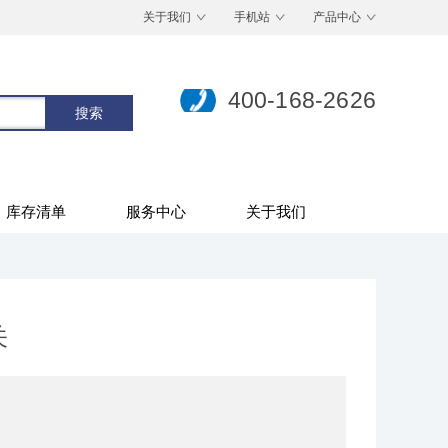
关于我们
手机站
产品中心
400-168-2626
库存清单
服务中心
关于我们
关