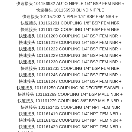
快速接头 101156932 AUTO NIPPLE 1/4" BSP FEM NBR +
快速接头 101156950 BLIND NIPPLE
快速接头 101157202 NIPPLE 1/4" BSP FEM NBR +
快速接头 101161201 COUPLING 1/8" BSP FEM NBR
快速接头 101161202 COUPLING 1/4" BSP FEM NBR
快速接头 101161209 COUPLING 1/4" BSP FEM NBR +
快速接头 101161219 COUPLING 1/4" BSP FEM NBR +
快速接头 101161222 COUPLING 1/4" BSP FEM NBR +
快速接头 101161229 COUPLING 3/8" BSP FEM NBR +
快速接头 101161230 COUPLING 1/4" BSP FEM NBR +
快速接头 101161233 COUPLING 1/4" BSP FEM NBR
快速接头 101161246 COUPLING 1/4" BSP FEM NBR +
快速接头 101161247 COUPLING 1/4" BSP FEM NBR +
快速接头 101161250 COUPLING 90 DEGREE SWIWEL +
快速接头 101161269 COUPLING 1/4" BSP MALE NBR +
快速接头 101161279 COUPLING 3/8" BSP MALE NBR +
快速接头 101161402 COUPLING 1/4" NPT FEM NBR
快速接头 101161419 COUPLING 1/4" NPT FEM NBR +
快速接头 101161422 COUPLING 1/4" NPT FEM NBR +
快速接头 101161429 COUPLING 3/8" NPT FEM NBR +