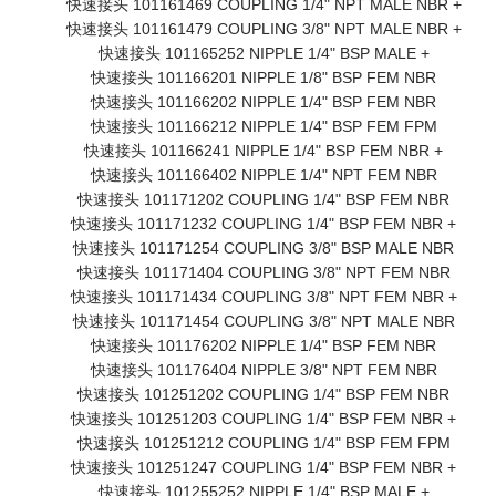
快速接头 101161469 COUPLING 1/4" NPT MALE NBR +
快速接头 101161479 COUPLING 3/8" NPT MALE NBR +
快速接头 101165252 NIPPLE 1/4" BSP MALE +
快速接头 101166201 NIPPLE 1/8" BSP FEM NBR
快速接头 101166202 NIPPLE 1/4" BSP FEM NBR
快速接头 101166212 NIPPLE 1/4" BSP FEM FPM
快速接头 101166241 NIPPLE 1/4" BSP FEM NBR +
快速接头 101166402 NIPPLE 1/4" NPT FEM NBR
快速接头 101171202 COUPLING 1/4" BSP FEM NBR
快速接头 101171232 COUPLING 1/4" BSP FEM NBR +
快速接头 101171254 COUPLING 3/8" BSP MALE NBR
快速接头 101171404 COUPLING 3/8" NPT FEM NBR
快速接头 101171434 COUPLING 3/8" NPT FEM NBR +
快速接头 101171454 COUPLING 3/8" NPT MALE NBR
快速接头 101176202 NIPPLE 1/4" BSP FEM NBR
快速接头 101176404 NIPPLE 3/8" NPT FEM NBR
快速接头 101251202 COUPLING 1/4" BSP FEM NBR
快速接头 101251203 COUPLING 1/4" BSP FEM NBR +
快速接头 101251212 COUPLING 1/4" BSP FEM FPM
快速接头 101251247 COUPLING 1/4" BSP FEM NBR +
快速接头 101255252 NIPPLE 1/4" BSP MALE +