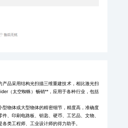
ec的产品采用结构光扫描三维重建技术，相比激光扫
pider（太空蜘蛛）畅销**，应用于各种行业，包括
*捕捉小型物体或大型物体的精密细节，精度高，准确度
工业零件、印刷电路板、钥匙、硬币、工艺品、文物、
是各类工程师、工业设计师的得力助手。