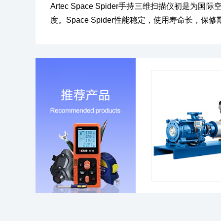
Artec Space Spider手持三维扫描仪
度。Space Spider性能稳定，使用寿命长，保