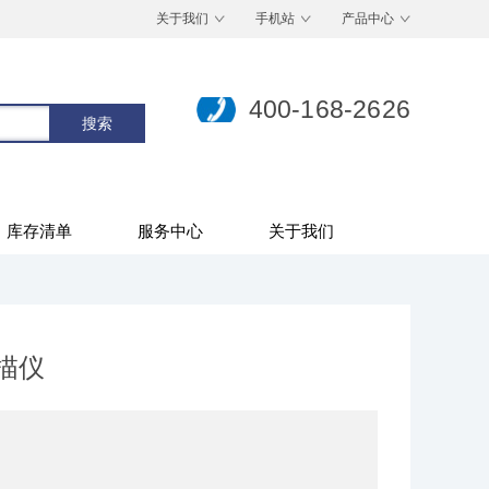
关于我们
手机站
产品中心
400-168-2626
库存清单
服务中心
关于我们
扫描仪