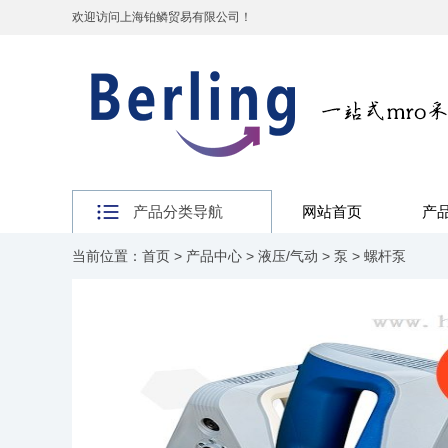
欢迎访问上海铂鳞贸易有限公司！
产品分类导航
网站首页
产
当前位置：
首页
>
产品中心
>
液压/气动
>
泵
>
螺杆泵