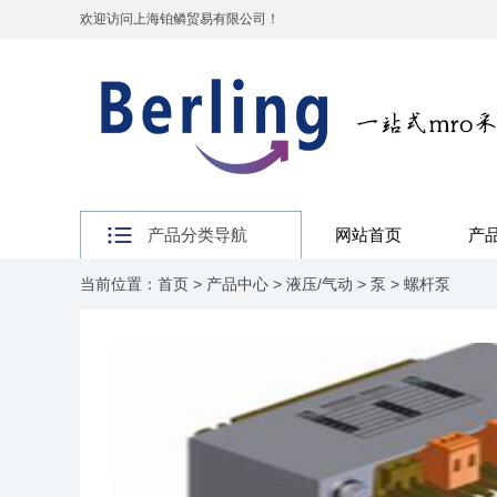
欢迎访问上海铂鳞贸易有限公司！
产品分类导航
网站首页
产
当前位置：
首页
>
产品中心
>
液压/气动
>
泵
>
螺杆泵