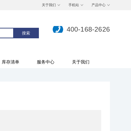
关于我们
手机站
产品中心
400-168-2626
库存清单
服务中心
关于我们