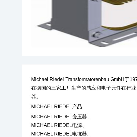
Michael Riedel Transformatorenba
在德国的三家工厂生产的感应和电子元件在行业内有着不小
器。
MICHAEL RIEDEL产品
MICHAEL RIEDEL变压器、
MICHAEL RIEDEL电源、
MICHAEL RIEDEL电抗器、