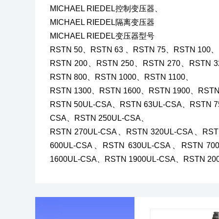
MICHAEL RIEDEL控制变压器、
MICHAEL RIEDEL隔离变压器
MICHAEL RIEDEL变压器型号
RSTN 50、RSTN 63 、RSTN 75、RSTN 100、
RSTN 200、RSTN 250、RSTN 270、RSTN 
RSTN 800、RSTN 1000、RSTN 1100、
RSTN 1300、RSTN 1600、RSTN 1900、RSTN
RSTN 50UL-CSA、RSTN 63UL-CSA、RSTN 7
CSA、RSTN 250UL-CSA、
RSTN 270UL-CSA、RSTN 320UL-CSA、RST
600UL-CSA、RSTN 630UL-CSA、RSTN 70
1600UL-CSA、RSTN 1900UL-CSA、RSTN 20