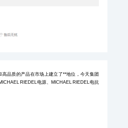
el先生成立，以创新和高品质的产品在市场上建立了**地位，今天集团
L RIEDEL电源、MICHAEL RIEDEL电抗