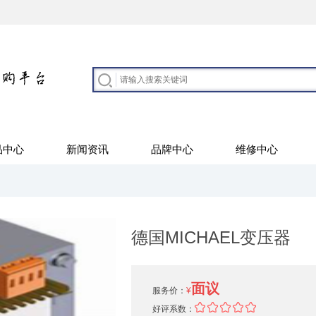
品中心
新闻资讯
品牌中心
维修中心
德国MICHAEL变压器
面议
服务价：
¥
好评系数：